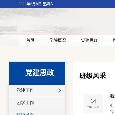
2026年8月8日 星期六
首页
学院概况
党建思政
党建思政
班级风采
党建工作
我
14
团学工作
6
2026-06
技