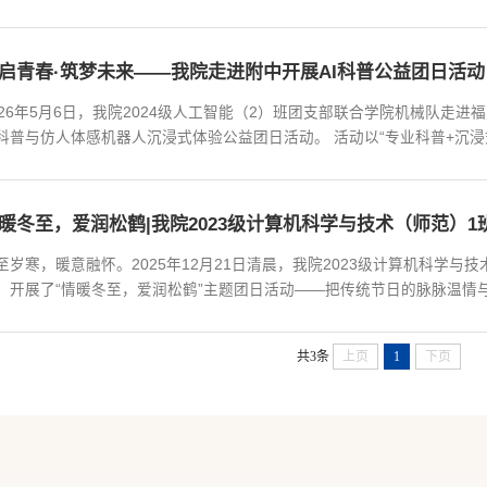
赛中，2024级数字媒体技术（1）班团支书陈丽娜带领支部，运用数字
主题团日活动”称号。2024级人工智能（2）班团支书刘嘉欣带领支部，...
启青春·筑梦未来——我院走进附中开展AI科普公益团日活动
026年5月6日，我院2024级人工智能（2）班团支部联合学院机械队走进
科普与仿人体感机器人沉浸式体验公益团日活动。 活动以“专业科普+沉
刻板认知。科普环节中，团员用通俗语言讲解AI专业知识与行业前景，
近与初中生的距离。沉浸式体验环节里，团员与机械队成员协助学生佩戴体感
暖冬至，爱润松鹤|我院2023级计算机科学与技术（师范）
至岁寒，暖意融怀。2025年12月21日清晨，我院2023级计算机科学与
，开展了“情暖冬至，爱润松鹤”主题团日活动——把传统节日的脉脉温情
摸民生温度，在奉献中传承中华美德。活动筹备阶段，团支部精准对接养
环境改善组、慰问服务组、后勤保障组与摄影组，明确桌椅翻新、...
共3条
上页
1
下页