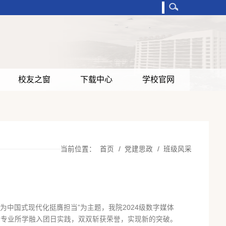
校友之窗
下载中心
学校官网
当前位置：
首页
/
党建思政
/
班级风采
春为中国式现代化挺膺担当”为主题，我院2024级数字媒体
，将专业所学融入团日实践，双双斩获荣誉，实现新的突破。