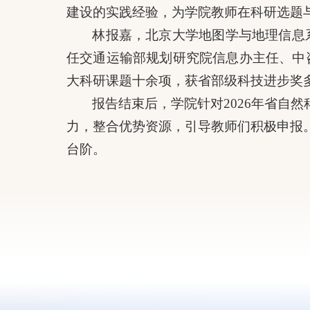
建设的实践经验，为学院教师在科研选题
林报嘉，北京大学地图学与地理信息
任交通运输部规划研究院信息办主任、中
大科研课题十余项，获省部级科技进步奖多
报告结束后，学院针对2026年省自
力，整合优势资源，引导教师们积极申报
台阶。