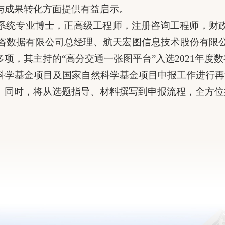
与成果转化方面提供有益启示。
系统专业博士，正高级工程师，注册咨询工程师，财
咨数据有限公司总经理、航天宏图信息技术股份有限
项，其主持的“高分交通一张图平台”入选2021年度
然科学基金项目及国家自然科学基金项目申报工作进行
。同时，将从选题指导、材料撰写到申报流程，全方位