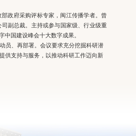
政部政府采购评标专家，闽江传播学者。曾
公司副总裁。主持或参与国家级、行业级重
数字中国建设峰会十大数字成果。
再动员、再部署。会议要求充分挖掘科研潜
提供支持与服务，以推动科研工作迈向新