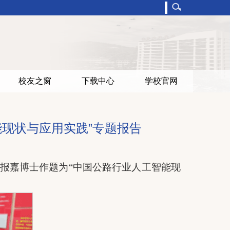
校友之窗
下载中心
学校官网
现状与应用实践”专题报告
院林报嘉博士作题为“中国公路行业人工智能现