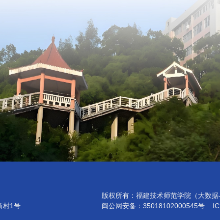
版权所有：福建技术师范学院（大数据
新村1号
闽公网安备：35018102000545号 IC