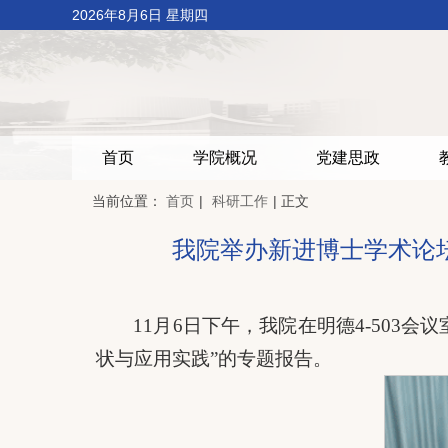
2026年8月6日 星期四
首页
学院概况
党建思政
当前位置：
首页
|
科研工作
| 正文
我院举办新进博士学术论
11月6日下午，我院在明德4-503
状与应用实践”的专题报告。