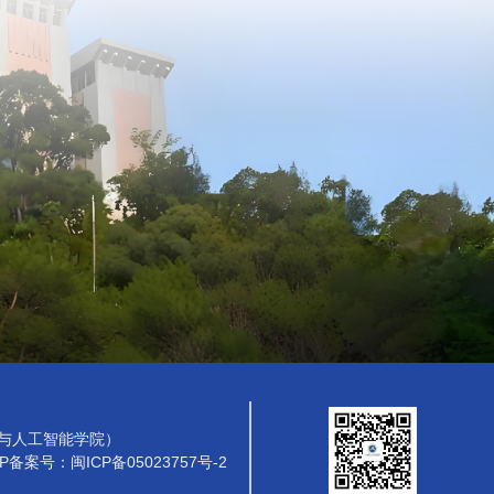
与人工智能学院）
P备案号：闽ICP备05023757号-2