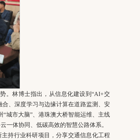
。林博士指出，从信息化建设到“AI+交
融合、深度学习与边缘计算在道路监测、安
州“城市大脑”、港珠澳大桥智能运维、主线
路云一体协同、低碳高效的智慧公路体系。
所主持行业科研项目，分享交通信息化工程