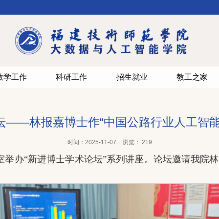
教学工作
科研工作
招生就业
教工之家
坛——林报嘉博士作“中国公路行业人工智能
时间：2025-11-07
浏览：
219
会议室举办“新进博士学术论坛”系列讲座。论坛邀请我