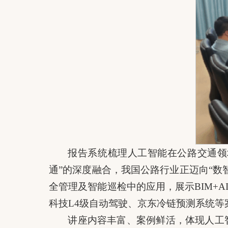
报告系统梳理人工智能在公路交通领
通”的深度融合，我国公路行业正迈向“
全管理及智能巡检中的应用，展示BIM+
科技L4级自动驾驶、京东冷链预测系统等
讲座内容丰富、案例鲜活，体现人工